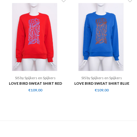
SIS by Spijkers en Spijkers
SIS by Spijkers en Spijkers
LOVE BIRD SWEAT SHIRT RED
LOVE BIRD SWEAT SHIRT BLUE
€109,00
€109,00