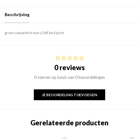
Beschrijving
groen sweatshirt met LOVE bird print
0 reviews
0 sterren op basis van 0 beoordelingen
JE BEOORDELING TOEVOEGEN
Gerelateerde producten