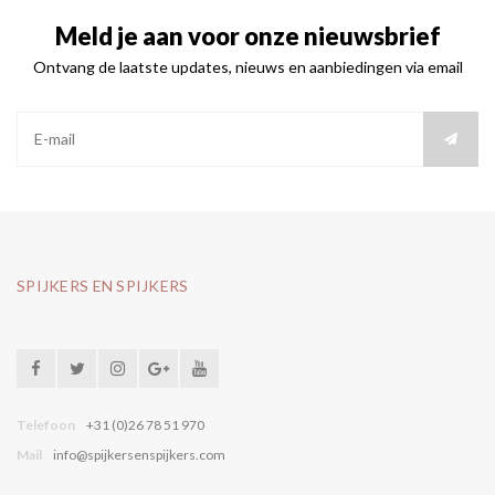
Meld je aan voor onze nieuwsbrief
Ontvang de laatste updates, nieuws en aanbiedingen via email
SPIJKERS EN SPIJKERS
Telefoon
+31 (0)26 78 51 970
Mail
info@spijkersenspijkers.com