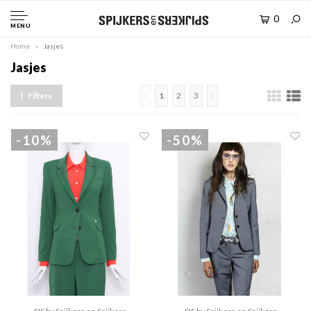
0
MENU
Home
Jasjes
Jasjes
Filters
1
2
3
-10%
-50%