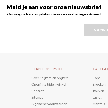
Meld je aan voor onze nieuwsbrief
Ontvang de laatste updates, nieuws en aanbiedingen via email
ABONNE
KLANTENSERVICE
CATEGO
Over Spijkers en Spijkers
Tops
Openings tijden winkel
Broeken
Contact
Rokken
Sitemap
Jasjes
Algemene voorwaarden
Mantels