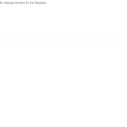
s nieuw leven in te blazen.