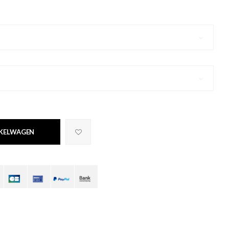
NKELWAGEN