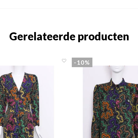
Gerelateerde producten
-10%