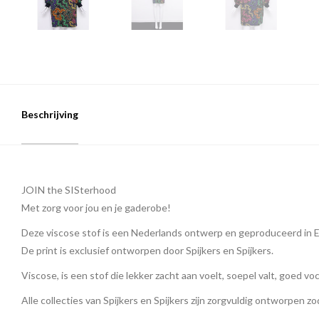
Beschrijving
JOIN the SISterhood
Met zorg voor jou en je gaderobe!
Deze viscose stof is een Nederlands ontwerp en geproduceerd in 
De print is exclusief ontworpen door Spijkers en Spijkers.
Viscose, is een stof die lekker zacht aan voelt, soepel valt, goed v
Alle collecties van Spijkers en Spijkers zijn zorgvuldig ontworpen