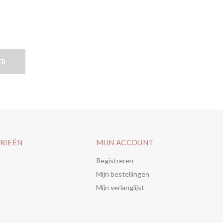
ER
RIEËN
MIJN ACCOUNT
Registreren
Mijn bestellingen
Mijn verlanglijst