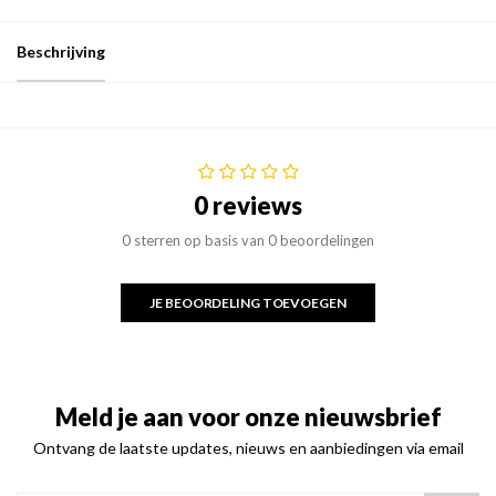
Beschrijving
0 reviews
0 sterren op basis van 0 beoordelingen
JE BEOORDELING TOEVOEGEN
Meld je aan voor onze nieuwsbrief
Ontvang de laatste updates, nieuws en aanbiedingen via email