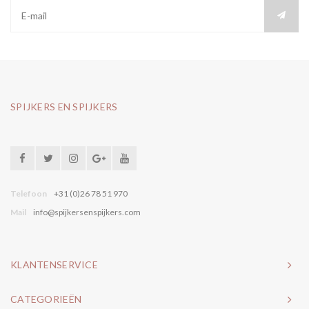
SPIJKERS EN SPIJKERS
Telefoon
+31 (0)26 78 51 970
Mail
info@spijkersenspijkers.com
KLANTENSERVICE
CATEGORIEËN