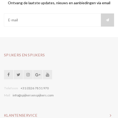
Ontvang de laatste updates, nieuws en aanbiedingen via email
SPIJKERS EN SPIJKERS
Telefoon
+31 (0)26 78 51 970
Mail
info@spijkersenspijkers.com
KLANTENSERVICE