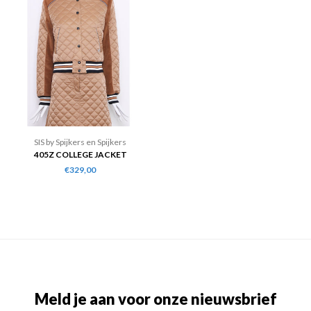
SIS by Spijkers en Spijkers
405Z COLLEGE JACKET
€329,00
Meld je aan voor onze nieuwsbrief