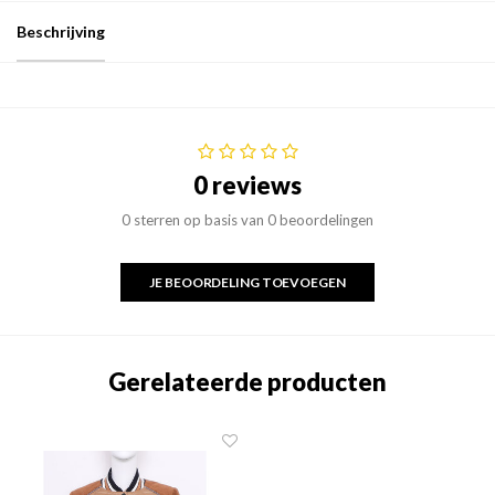
Beschrijving
0 reviews
0 sterren op basis van 0 beoordelingen
JE BEOORDELING TOEVOEGEN
Gerelateerde producten