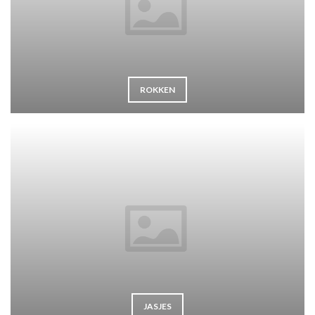
ROKKEN
JASJES