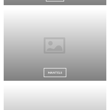
MANTELS