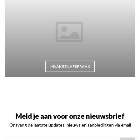
MAAK EEN AFSPRAAK
Meld je aan voor onze nieuwsbrief
Ontvang de laatste updates, nieuws en aanbiedingen via email