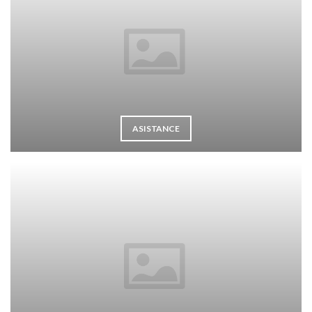
ASISTANCE