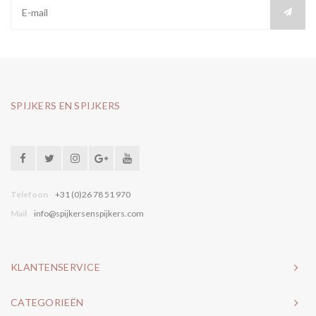
SPIJKERS EN SPIJKERS
Telefoon
+31 (0)26 78 51 970
Mail
info@spijkersenspijkers.com
KLANTENSERVICE
CATEGORIEËN