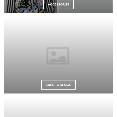
ACCESSORIES
KUNST & DESIGN