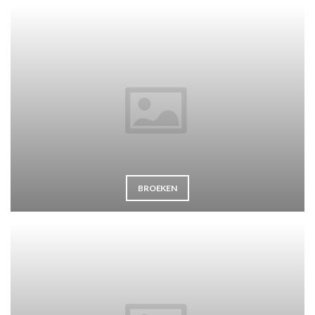
BROEKEN