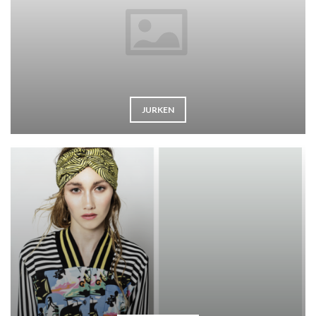
JURKEN