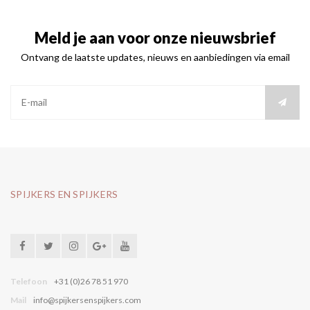
Meld je aan voor onze nieuwsbrief
Ontvang de laatste updates, nieuws en aanbiedingen via email
SPIJKERS EN SPIJKERS
Telefoon
+31 (0)26 78 51 970
Mail
info@spijkersenspijkers.com