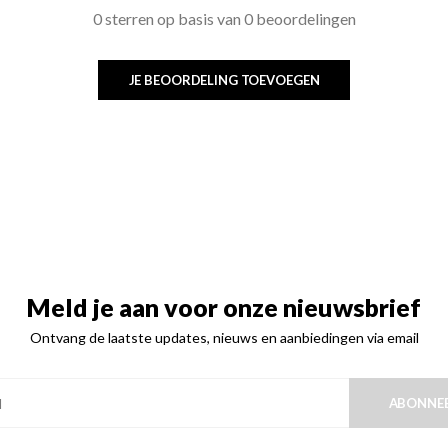
0 sterren op basis van 0 beoordelingen
JE BEOORDELING TOEVOEGEN
Meld je aan voor onze nieuwsbrief
Ontvang de laatste updates, nieuws en aanbiedingen via email
ABONNE