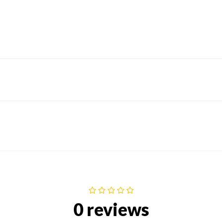
0 reviews