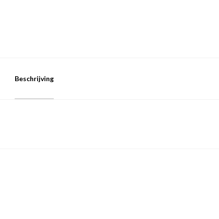
Beschrijving