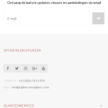
Ontvang de laatste updates, nieuws en aanbiedingen via email
SPIJKERS EN SPIJKERS
Telefoon
+31 (0)26 78 51 970
Mail
info@spijkersenspijkers.com
KLANTENSERVICE