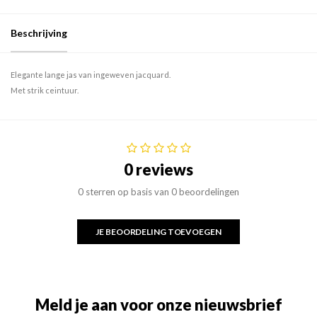
Beschrijving
Elegante lange jas van ingeweven jacquard.
Met strik ceintuur.
0 reviews
0 sterren op basis van 0 beoordelingen
JE BEOORDELING TOEVOEGEN
Meld je aan voor onze nieuwsbrief