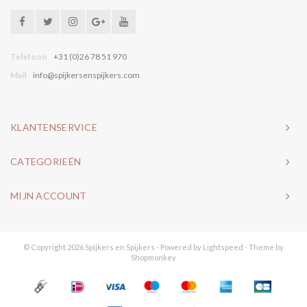
Telefoon
+31 (0)26 78 51 970
Mail
info@spijkersenspijkers.com
KLANTENSERVICE
CATEGORIEËN
MIJN ACCOUNT
© Copyright 2026 Spijkers en Spijkers - Powered by
Lightspeed
- Theme by
Shopmonkey