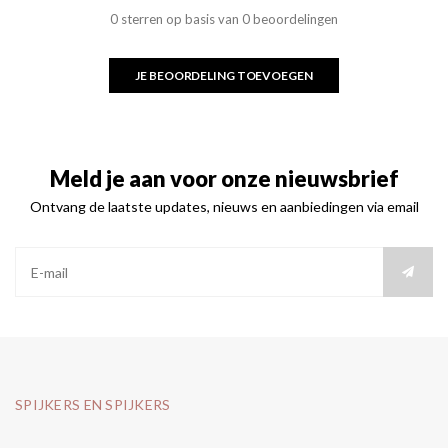
0 sterren op basis van 0 beoordelingen
JE BEOORDELING TOEVOEGEN
Meld je aan voor onze nieuwsbrief
Ontvang de laatste updates, nieuws en aanbiedingen via email
SPIJKERS EN SPIJKERS