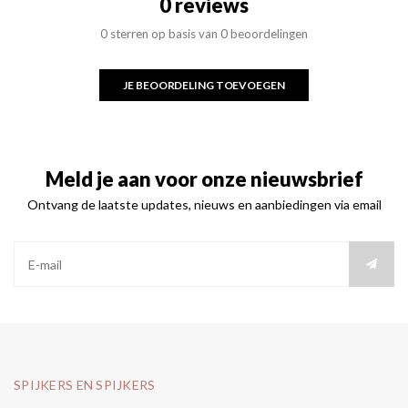
0 reviews
0 sterren op basis van 0 beoordelingen
JE BEOORDELING TOEVOEGEN
Meld je aan voor onze nieuwsbrief
Ontvang de laatste updates, nieuws en aanbiedingen via email
SPIJKERS EN SPIJKERS