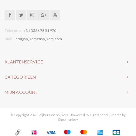
Telefoon
+31 (0)26 78 51 970
Mail
info@spijkersenspijkers.com
KLANTENSERVICE
CATEGORIEËN
MIJN ACCOUNT
© Copyright 2026 Spijkers en Spijkers - Powered by
Lightspeed
- Theme by
Shopmonkey