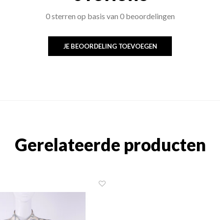
0 sterren op basis van 0 beoordelingen
JE BEOORDELING TOEVOEGEN
Gerelateerde producten