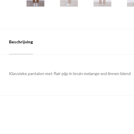
Beschrijving
Klassieke pantalon met flair pijp in bruin melange wol linnen blend