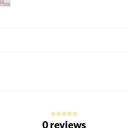
0 reviews