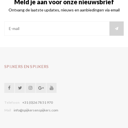
Meld je aan voor onze nieuwsbrief
Ontvang de laatste updates, nieuws en aanbiedingen via email
SPIJKERS EN SPIJKERS
Telefoon
+31 (0)26 78 51 970
Mail
info@spijkersenspijkers.com