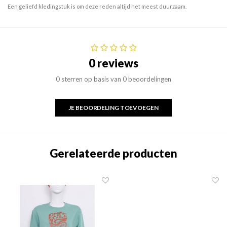
Een geliefd kledingstuk is om deze reden altijd het meest duurzaam.
0 reviews
0 sterren op basis van 0 beoordelingen
JE BEOORDELING TOEVOEGEN
Gerelateerde producten