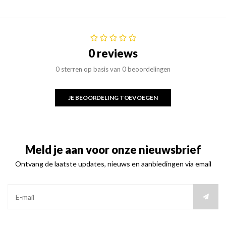
0 reviews
0 sterren op basis van 0 beoordelingen
JE BEOORDELING TOEVOEGEN
Meld je aan voor onze nieuwsbrief
Ontvang de laatste updates, nieuws en aanbiedingen via email