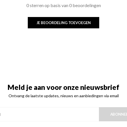
0 sterren op basis van 0 beoordelingen
JE BEOORDELING TOEVOEGEN
Meld je aan voor onze nieuwsbrief
Ontvang de laatste updates, nieuws en aanbiedingen via email
ABONNE