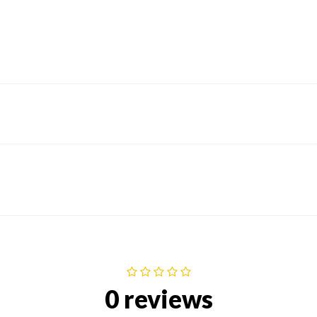
0 reviews