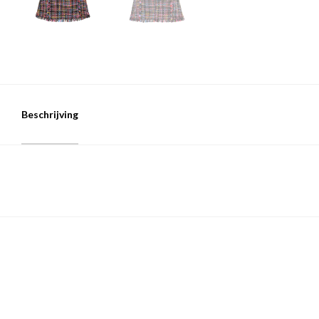
Beschrijving