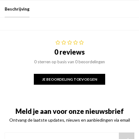
Beschrijving
0 reviews
0 sterren op basis van 0 beoordelingen
JE BEOORDELING TOEVOEGEN
Meld je aan voor onze nieuwsbrief
Ontvang de laatste updates, nieuws en aanbiedingen via email