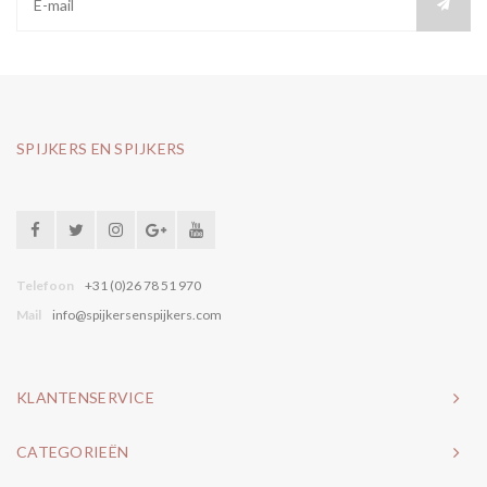
SPIJKERS EN SPIJKERS
Telefoon
+31 (0)26 78 51 970
Mail
info@spijkersenspijkers.com
KLANTENSERVICE
CATEGORIEËN