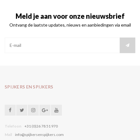
Meld je aan voor onze nieuwsbrief
Ontvang de laatste updates, nieuws en aanbiedingen via email
SPIJKERS EN SPIJKERS
Telefoon
+31 (0)26 78 51 970
Mail
info@spijkersenspijkers.com