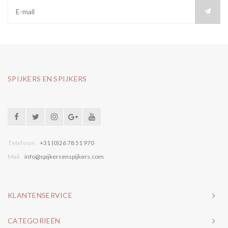
SPIJKERS EN SPIJKERS
Telefoon
+31 (0)26 78 51 970
Mail
info@spijkersenspijkers.com
KLANTENSERVICE
CATEGORIEËN