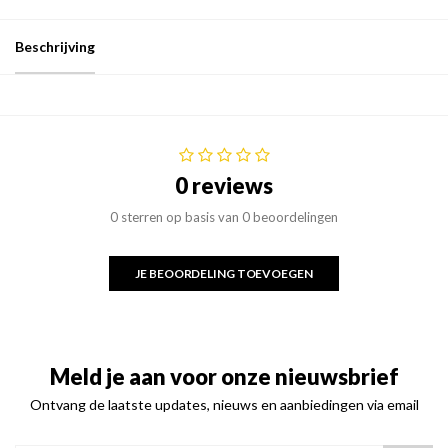
Beschrijving
0 reviews
0 sterren op basis van 0 beoordelingen
JE BEOORDELING TOEVOEGEN
Meld je aan voor onze nieuwsbrief
Ontvang de laatste updates, nieuws en aanbiedingen via email