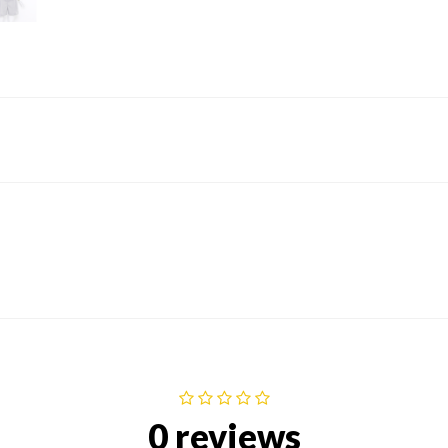
0 reviews