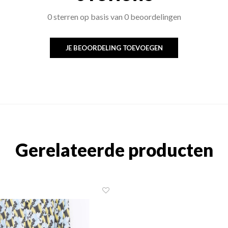
0 sterren op basis van 0 beoordelingen
JE BEOORDELING TOEVOEGEN
Gerelateerde producten