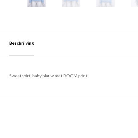
Beschrijving
Sweatshirt, baby blauw met BOOM print