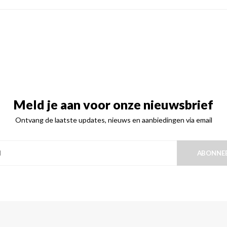
Meld je aan voor onze nieuwsbrief
Ontvang de laatste updates, nieuws en aanbiedingen via email
ABONNE