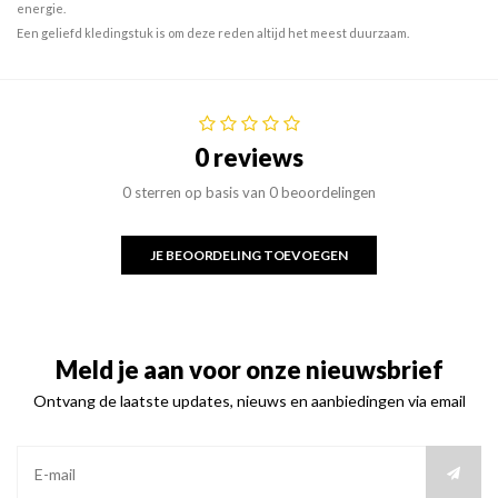
energie.
Een geliefd kledingstuk is om deze reden altijd het meest duurzaam.
0 reviews
0 sterren op basis van 0 beoordelingen
JE BEOORDELING TOEVOEGEN
Meld je aan voor onze nieuwsbrief
Ontvang de laatste updates, nieuws en aanbiedingen via email