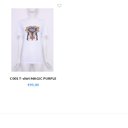
C001 T-shirt MAGIC PURPLE
€95,00