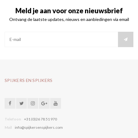
Meld je aan voor onze nieuwsbrief
Ontvang de laatste updates, nieuws en aanbiedingen via email
SPIJKERS EN SPIJKERS
Telefoon
+31 (0)26 78 51 970
Mail
info@spijkersenspijkers.com