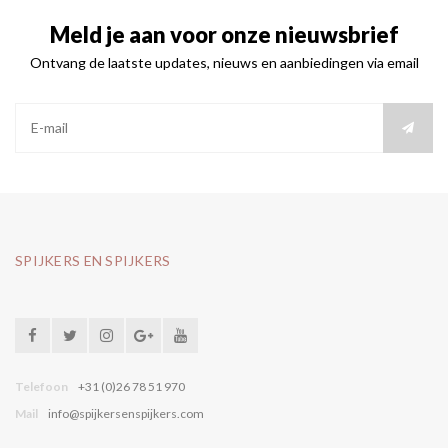
Meld je aan voor onze nieuwsbrief
Ontvang de laatste updates, nieuws en aanbiedingen via email
SPIJKERS EN SPIJKERS
Telefoon
+31 (0)26 78 51 970
Mail
info@spijkersenspijkers.com