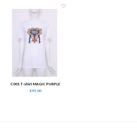
C001 T-shirt MAGIC PURPLE
€95,00