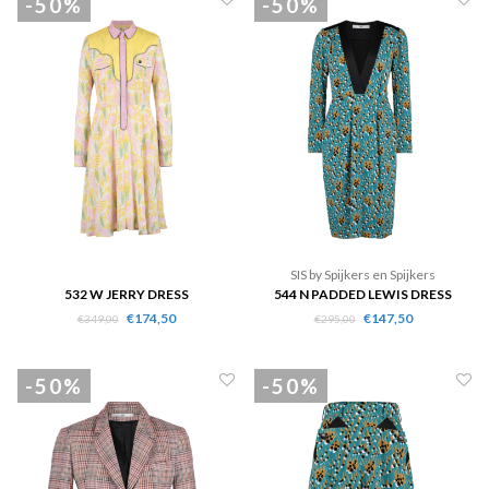
-50%
-50%
SIS by Spijkers en Spijkers
532 W JERRY DRESS
544 N PADDED LEWIS DRESS
€174,50
€147,50
€349,00
€295,00
-50%
-50%