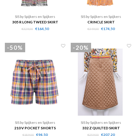
SIS by Spijkers en Spijkers
SIS by Spijkers en Spijkers
305 R LONG TWEED SKIRT
CRINCLE SKIRT
€164,50
€174,50
€329,00
€349,00
-50%
-20%
SIS by Spijkers en Spijkers
SIS by Spijkers en Spijkers
210 V POCKET SHORTS
332 Z QUILTED SKIRT
€94,50
€207,20
€189,00
€259,00